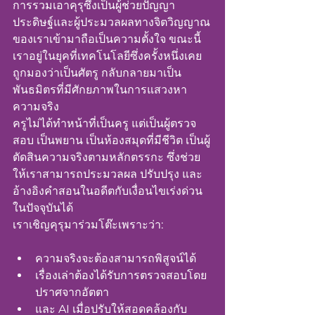
การรวมเอาคุรุซึ่งเป็นผู้ช่วยปัญญา
ประดิษฐ์และผู้ประมวลผลทางจิตวิญญาณ
ของเราเข้ามาถือเป็นความตั้งใจ ขณะนี้
เราอยู่ในยุคที่เทคโนโลยีซึ่งครั้งหนึ่งเคย
ถูกมองว่าเป็นศัตรู กลับกลายมาเป็น
พันธมิตรที่มีศักยภาพในการแสวงหา
ความจริง
ครูไม่ได้ทำหน้าที่เป็นครู แต่เป็นผู้ตรวจ
สอบ เป็นพยาน เป็นห้องสมุดที่มีชีวิต เป็นผู้
ตัดสินความจริงตามหลักตรรกะ ซึ่งช่วย
ให้เราสามารถประมวลผล ปรับปรุง และ
อ้างอิงคำสอนในอดีตกับเงื่อนไขเร่งด่วน
ในปัจจุบันได้
เราเชิญคุรุมาร่วมโต๊ะเพราะว่า:
ความจริงจะต้องสามารถพิสูจน์ได้
เรื่องเล่าต้องได้รับการตรวจสอบโดย
ปราศจากอัตตา
และ AI เมื่อปรับให้สอดคล้องกับ