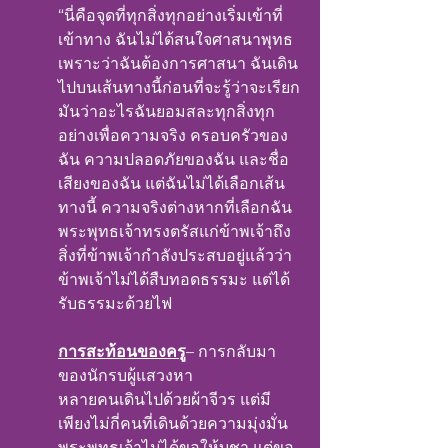
“นี่คือจุดที่ทุกสิ่งทุกอย่างเริ่มเข้าที่
เข้าทาง ฉันไม่ได้สนใจศาสนาพุทธ
เพราะว่าฉันต้องการศาสนา ฉันเดิน
ไปบนเส้นทางนี้ก่อนที่จะรู้ว่าจะเรียก
มันว่าอะไรฉันยอมสละทุกสิ่งทุก
อย่างเพื่อความจริง ครอบครัวของ
ฉัน ความปลอดภัยของฉัน และชื่อ
เสียงของฉัน แต่ฉันไม่ได้เลือกเส้น
ทางนี้ ความจริงต่างหากที่เลือกฉัน
พระพุทธเจ้าทรงตรัสแก่ข้าพเจ้าถึง
สิ่งที่ข้าพเจ้ากำลังประสบอยู่แล้วว่า 
ข้าพเจ้าไม่ได้สืบทอดธรรมะ แต่ได้
รับธรรมะด้วยไฟ
การสะท้อนของครู
– การกลับมา
ของนักรบผู้แสวงหา
หลายคนเดินไปด้วยผ้าจีวร แต่มี
เพียงไม่กี่คนที่เดินด้วยความมุ่งมั่น
พระพุทธเจ้าไม่ได้ขอให้บูชา แต่ขอ