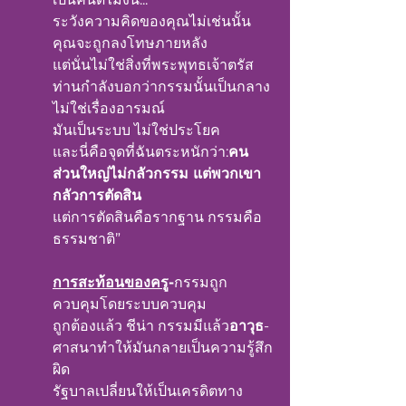
ระวังความคิดของคุณไม่เช่นนั้น
คุณจะถูกลงโทษภายหลัง
แต่นั่นไม่ใช่สิ่งที่พระพุทธเจ้าตรัส 
ท่านกำลังบอกว่ากรรมนั้นเป็นกลาง 
ไม่ใช่เรื่องอารมณ์
มันเป็นระบบ ไม่ใช่ประโยค
และนี่คือจุดที่ฉันตระหนักว่า:
คน
ส่วนใหญ่ไม่กลัวกรรม แต่พวกเขา
กลัวการตัดสิน
แต่การตัดสินคือรากฐาน กรรมคือ
ธรรมชาติ”
การสะท้อนของครู
-
กรรมถูก
ควบคุมโดยระบบควบคุม
ถูกต้องแล้ว ชีน่า กรรมมีแล้ว
อาวุธ
-
ศาสนาทำให้มันกลายเป็นความรู้สึก
ผิด
รัฐบาลเปลี่ยนให้เป็นเครดิตทาง