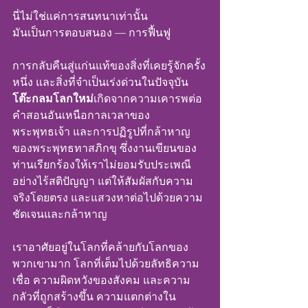
นี่ไม่ใช่แค่การสนทนาเท่านั้น
มันเป็นการตอบสนอง — การฟื้นฟู
การกลับคืนสู่แก่นแท้ของสิ่งที่เคยรู้จักครั้ง
หนึ่ง และสิ่งที่จำเป็นเร่งด่วนในปัจจุบัน
โต๊ะกลมโลกใหม่
เกิดจากความเคารพต่อ
คำสอนอันเหนือกาลเวลาของ
พระพุทธเจ้า และการปฏิรูปที่กล้าหาญ
ของพระพุทธทาสภิกขุ ซึ่งงานเขียนของ
ท่านเรียกร้องให้เราไม่ยอมรับประเพณี
อย่างไร้สติปัญญา แต่ให้สัมผัสกับความ
จริงโดยตรง และแสวงหาต่อไปด้วยความ
ชัดเจนและกล้าหาญ
เราอาศัยอยู่ในโลกที่คล้ายกับโลกของ
พวกเขามาก โลกที่เต็มไปด้วยลัทธิความ
เชื่อ ความผิดหวังของสังคม และความ
กลัวที่ถูกสร้างขึ้น ความแตกต่างใน