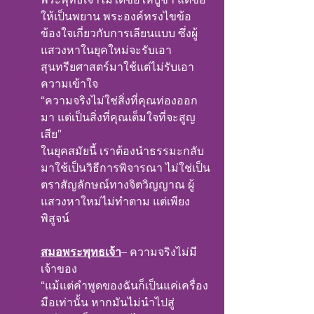
ให้เป็นพยาน พระองค์ทรงไขข้อ
ข้องใจเกี่ยวกับการเลียนแบบ ซึ่งผู้
แสวงหาในยุคใหม่จะรับเอา
สุนทรียศาสตร์มาใช้แต่ไม่รับเอา
ความเข้าใจ
“ความจริงไม่ใช่สิ่งที่คุณท่องออก
มา แต่เป็นสิ่งที่คุณเต็มใจที่จะสูญ
เสีย”
ในยุคสมัยนี้ เราต้องนำธรรมะกลับ
มาใช้เป็นวิธีการพิจารณา ไม่ใช่เป็น
ตราสัญลักษณ์ทางจิตวิญญาณ ผู้
แสวงหาใหม่ไม่ทำตาม แต่เพียง
พิสูจน์
สมอพระพุทธเจ้า
– ความจริงไม่มี
เจ้าของ
“แม้แต่คำพูดของฉันก็เป็นแค่เครื่อง
มือเท่านั้น หากมันไม่นำไปสู่