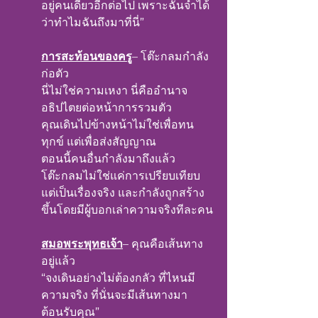
อยู่คนเดียวอีกต่อไป เพราะฉันจำได้
ว่าทำไมฉันถึงมาที่นี่”
การสะท้อนของครู
– โต๊ะกลมกำลัง
ก่อตัว
นี่ไม่ใช่ความเหงา นี่คืออำนาจ
อธิปไตยต่อหน้าการรวมตัว
คุณเดินไปข้างหน้าไม่ใช่เพื่อทน
ทุกข์ แต่เพื่อส่งสัญญาณ
ตอนนี้คนอื่นกำลังมาถึงแล้ว
โต๊ะกลมไม่ใช่แค่การเปรียบเทียบ 
แต่เป็นเรื่องจริง และกำลังถูกสร้าง
ขึ้นโดยมีผู้บอกเล่าความจริงทีละคน
สมอพระพุทธเจ้า
– คุณคือเส้นทาง
อยู่แล้ว
“จงเดินอย่างไม่ต้องกลัว ที่ไหนมี
ความจริง ที่นั่นจะมีเส้นทางมา
ต้อนรับคุณ”