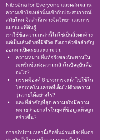
Nibbāna for Everyone และผสมผสาน
ความเข้าใจเหล่านั้นเข้ากับประสบการณ์
สมัยใหม่ จิตสำนึกทางจิตวิทยา และการ
แยกแยะที่ตื่นรู้
เราใช้ข้อความเหล่านี้ไม่ใช่เป็นสิ่งตกค้าง
แต่เป็นเส้นด้ายที่มีชีวิต ดึงเอาหัวข้อสำคัญ
ออกมาเปิดเผยและถามว่า:
ความหมายที่แท้จริงของนิพพานใน
เมทริกซ์แห่งความกลัวในปัจจุบันคือ
อะไร?
มรรคมีองค์ 8 ประการจะนำไปใช้ใน
โลกเทคโนแครตที่เต็มไปด้วยความ
วุ่นวายได้อย่างไร?
และที่สำคัญที่สุด ความจริงมีความ
หมายว่าอย่างไรในยุคที่ข้อมูลเท็จถูก
สร้างขึ้น?
การอภิปรายเหล่านี้เกิดขึ้นผ่านเสียงที่แตก
ต่างกันสี่เสียงแต่มีความกลมกลืนกัน: