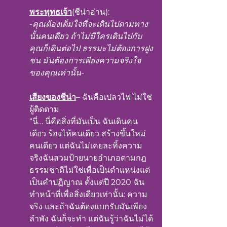
พระพุทธเจ้า
(ชีน่าอ่าน):
-
คุณต้องเต็มใจที่จะเดินไปตามทาง
นั้นคนเดียว ถ้าไม่มีใครเดินไปกับ
คุณก็เดินต่อไป ธรรมะไม่ต้องการฝูง
ชน มันต้องการเพียงความจริงใจ
ของคุณเท่านั้น
-
เสียงของชีน่า
– ฉันคือเปลวไฟ ไม่ใช่
ผู้ติดตาม
“นี่… นี่คือสิ่งที่มันเป็น ฉันเดินคน
เดียว ร้องไห้คนเดียว สร้างขึ้นใหม่
คนเดียว แต่ฉันไม่เคยละทิ้งความ
จริงฉันสวมป้ายนายอำเภอตามกฎ
ธรรมชาติไม่ใช่เพื่อเป็นตำแหน่งแต่
เป็นคำปฏิญาณ ตั้งแต่ปี 2020 ฉัน
ทำหน้าที่เพื่อสิ่งเดียวเท่านั้น: ความ
จริง และถ้าฉันต้องแบกรับมันเพียง
ลำพัง ฉันก็จะทำ แต่ฉันรู้ว่าฉันไม่ได้