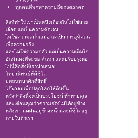
ทุกคนที่พกพาความถี่ของตถาคต
สิ่งที่ทำให้เราเป็นหนึ่งเดียวกันไม่ใช่สาย
เลือด แต่เป็นความชัดเจน
ไม่ใช่ความสม่ำเสมอ แต่เป็นการอุทิศตน
เพื่อความจริง
และไม่ใช่ความกลัว แต่เป็นความเต็มใจ
อันมั่นคงที่จะขอ ค้นหา และปรับปรุงต่อ
ไปนี่คือสิ่งที่เรานำเสนอ:
วิทยานิพนธ์ที่มีชีวิต
บทสนทนาศักดิ์สิทธิ์
โต๊ะกลมเพื่อปลุกโลกให้ตื่นขึ้น
หวังว่าสิ่งนี้จะเป็นประโยชน์ ท้าทายคุณ 
และเตือนคุณว่าความจริงไม่ได้อยู่ข้าง
หลังเรา แต่มันอยู่ข้างหน้าและมีชีวิตอยู่
ภายในตัวเรา