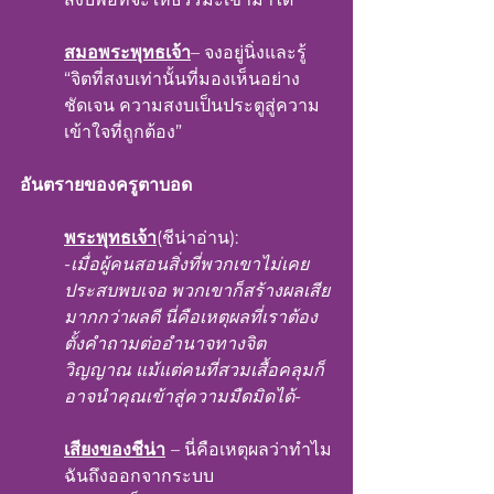
สมอพระพุทธเจ้า
– จงอยู่นิ่งและรู้
“จิตที่สงบเท่านั้นที่มองเห็นอย่าง
ชัดเจน ความสงบเป็นประตูสู่ความ
เข้าใจที่ถูกต้อง”
อันตรายของครูตาบอด
พระพุทธเจ้า
(ชีน่าอ่าน):
-
เมื่อผู้คนสอนสิ่งที่พวกเขาไม่เคย
ประสบพบเจอ พวกเขาก็สร้างผลเสีย
มากกว่าผลดี นี่คือเหตุผลที่เราต้อง
ตั้งคำถามต่ออำนาจทางจิต
วิญญาณ แม้แต่คนที่สวมเสื้อคลุมก็
อาจนำคุณเข้าสู่ความมืดมิดได้
-
เสียงของชีน่า
– นี่คือเหตุผลว่าทำไม
ฉันถึงออกจากระบบ